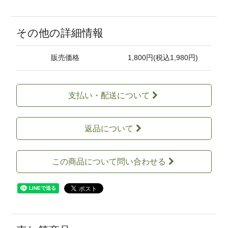
その他の詳細情報
販売価格
1,800円(税込1,980円)
支払い・配送について
返品について
この商品について問い合わせる