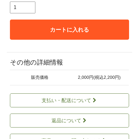
カートに入れる
その他の詳細情報
販売価格
2,000円(税込2,200円)
支払い・配送について
返品について