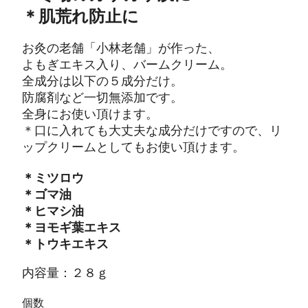
＊肌荒れ防止に
お灸の老舗「小林老舗」が作った、
よもぎエキス入り、バームクリーム。
全成分は以下の５成分だけ。
防腐剤など一切無添加です。
全身にお使い頂けます。
＊口に入れても大丈夫な成分だけですので、リ
ップクリームとしてもお使い頂けます。
＊ミツロウ
＊ゴマ油
＊ヒマシ油
＊ヨモギ葉エキス
＊トウキエキス
内容量：２８ｇ
個数