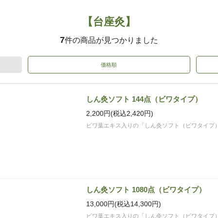
【台座灸】
7
件の商品が見つかりました
価格順
しん灸ソフト 144点（ビワタイプ）
2,200円(税込2,420円)
ビワ葉エキス入りの「しん灸ソフト（ビワタイプ
しん灸ソフト 1080点（ビワタイプ）
13,000円(税込14,300円)
ビワ葉エキス入りの「しん灸ソフト（ビワタイプ