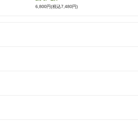
6,800円(税込7,480円)