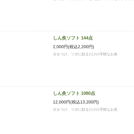
しん灸ソフト 144点
2,000円(税込2,200円)
火をつけ、ツボに貼るだけの手軽なお灸
しん灸ソフト 1080点
12,000円(税込13,200円)
火をつけ、ツボに貼るだけの手軽なお灸