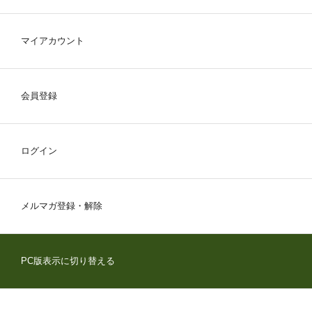
マイアカウント
会員登録
ログイン
メルマガ登録・解除
PC版表示に切り替える