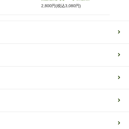
2,800円(税込3,080円)