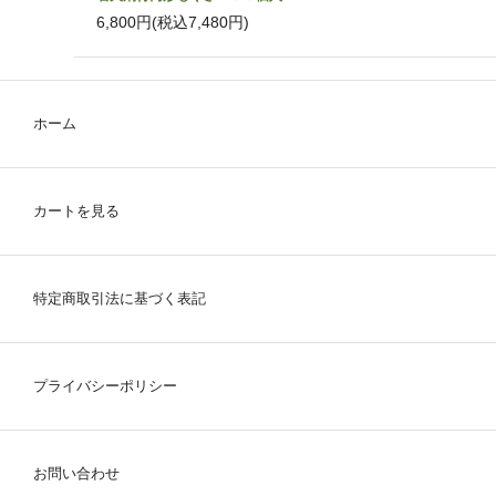
6,800円(税込7,480円)
ホーム
カートを見る
特定商取引法に基づく表記
プライバシーポリシー
お問い合わせ