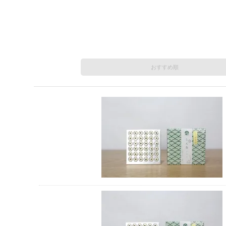
おすすめ順