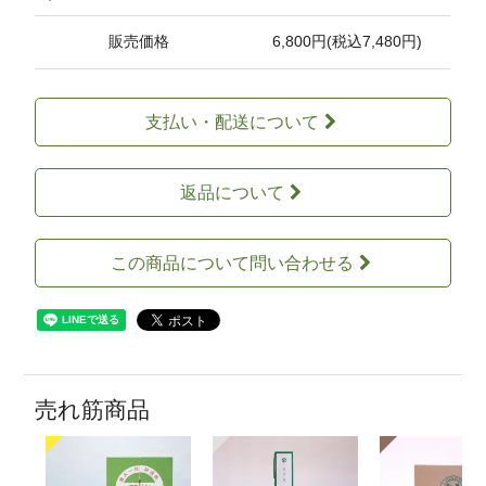
販売価格
6,800円(税込7,480円)
支払い・配送について
返品について
この商品について問い合わせる
売れ筋商品