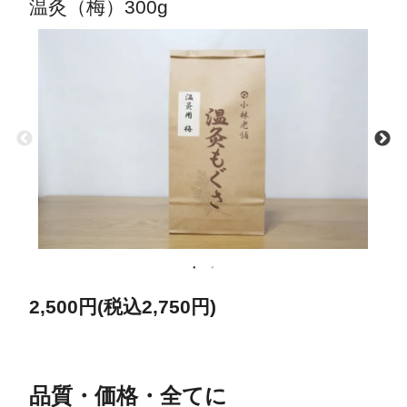
温灸（梅）300g
2,500円(税込2,750円)
品質・価格・全てに