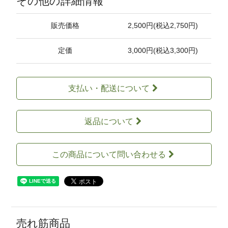
その他の詳細情報
販売価格
2,500円(税込2,750円)
定価
3,000円(税込3,300円)
支払い・配送について
返品について
この商品について問い合わせる
売れ筋商品