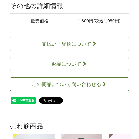
その他の詳細情報
販売価格
1,800円(税込1,980円)
支払い・配送について
返品について
この商品について問い合わせる
売れ筋商品