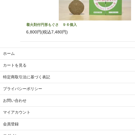
着火剤付円形もぐさ ９６個入
6,800円(税込7,480円)
ホーム
カートを見る
特定商取引法に基づく表記
プライバシーポリシー
お問い合わせ
マイアカウント
会員登録