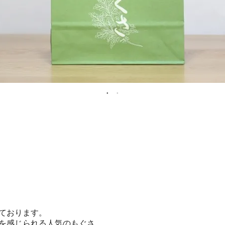
ております。
を感じられる人気のもぐさ。