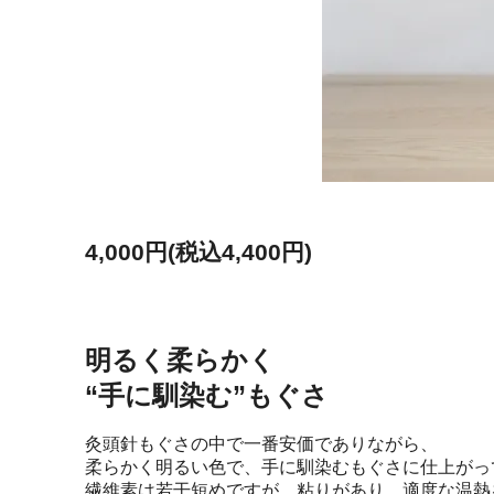
4,000円(税込4,400円)
明るく柔らかく
“手に馴染む”もぐさ
灸頭針もぐさの中で一番安価でありながら、
柔らかく明るい色で、手に馴染むもぐさに仕上がっ
繊維素は若干短めですが、粘りがあり、適度な温熱