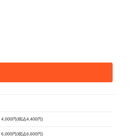
4,000円(税込4,400円)
6,000円(税込6,600円)