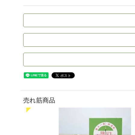
売れ筋商品