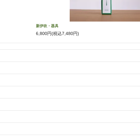
新伊吹・器具
6,800円(税込7,480円)