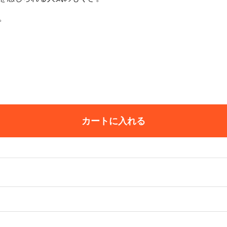
。
カートに入れる