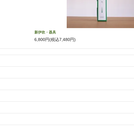
新伊吹・器具
6,800円(税込7,480円)