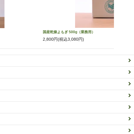
国産乾燥よもぎ 500g（業務用）
2,800円(税込3,080円)