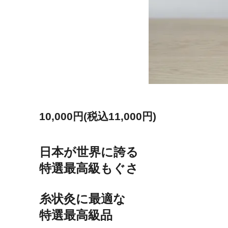
10,000円(税込11,000円)
日本が世界に誇る
特選最高級もぐさ
糸状灸に最適な
特選最高級品