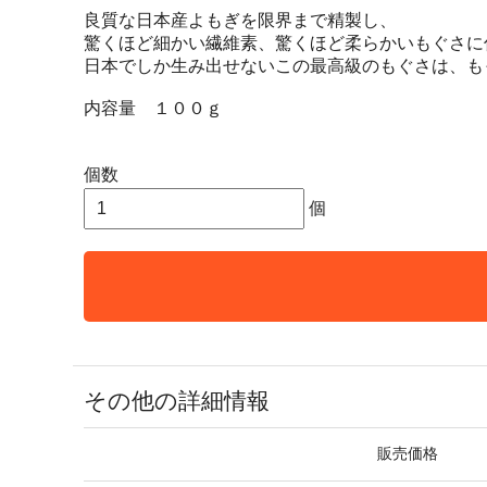
良質な日本産よもぎを限界まで精製し、
驚くほど細かい繊維素、驚くほど柔らかいもぐさに
日本でしか生み出せないこの最高級のもぐさは、も
内容量 １００ｇ
個数
個
その他の詳細情報
販売価格