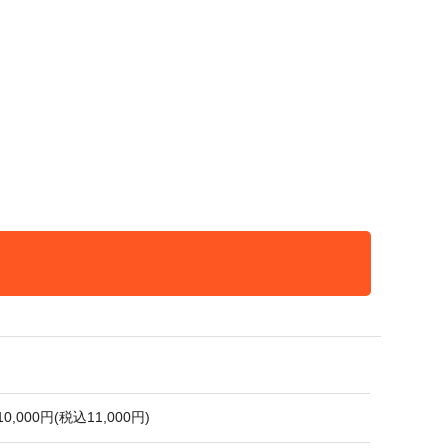
10,000円(税込11,000円)