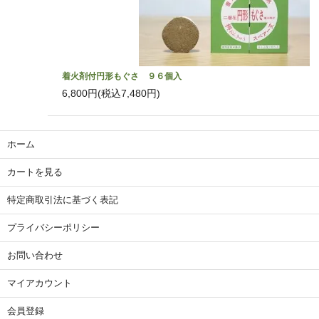
着火剤付円形もぐさ ９６個入
6,800円(税込7,480円)
ホーム
カートを見る
特定商取引法に基づく表記
プライバシーポリシー
お問い合わせ
マイアカウント
会員登録