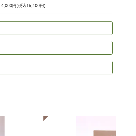
14,000円(税込15,400円)