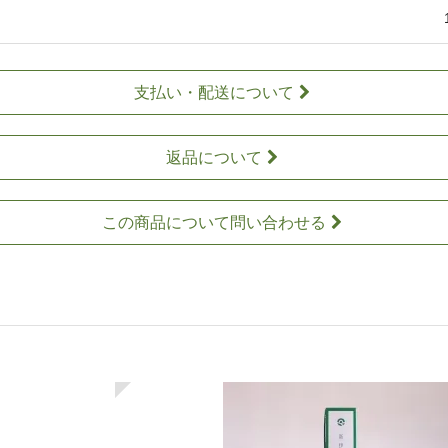
支払い・配送について
返品について
この商品について問い合わせる