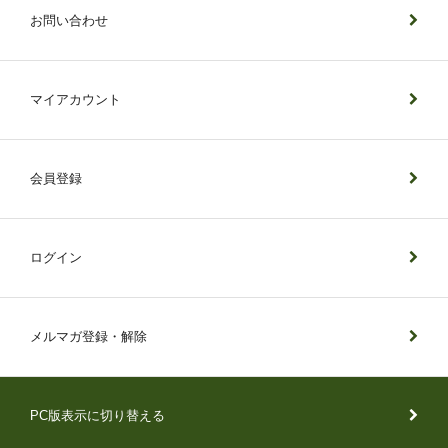
お問い合わせ
マイアカウント
会員登録
ログイン
メルマガ登録・解除
PC版表示に切り替える