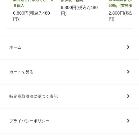
６個入
500g（業務用）
6,800円(税込7,480
6,800円(税込7,480
2,800円(税込3,
円)
円)
円)
ホーム
カートを見る
特定商取引法に基づく表記
プライバシーポリシー