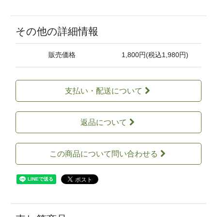
その他の詳細情報
販売価格
1,800円(税込1,980円)
支払い・配送について
返品について
この商品について問い合わせる