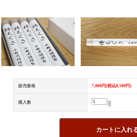
販売価格
7,800円(税込8,580円)
購入数