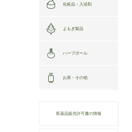
化粧品・入浴剤
よもぎ製品
ハーブボール
お茶・その他
医薬品販売許可書の情報