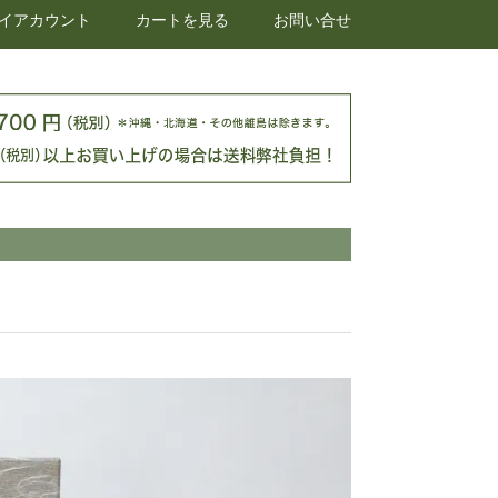
イアカウント
カートを見る
お問い合せ