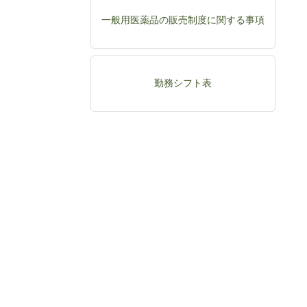
一般用医薬品の販売制度に関する事項
勤務シフト表