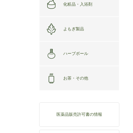
化粧品・入浴剤
よもぎ製品
ハーブボール
お茶・その他
医薬品販売許可書の情報