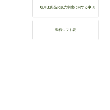
一般用医薬品の販売制度に関する事項
勤務シフト表