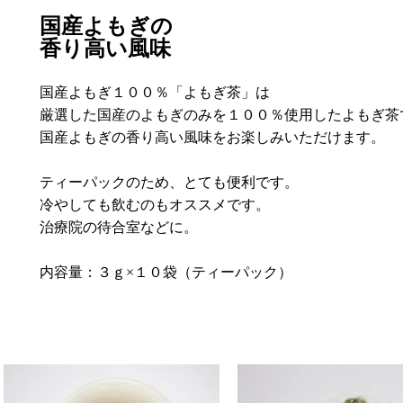
国産よもぎの
香り高い風味
国産よもぎ１００％「よもぎ茶」は
厳選した国産のよもぎのみを１００％使用したよもぎ茶
国産よもぎの香り高い風味をお楽しみいただけます。
ティーパックのため、とても便利です。
冷やしても飲むのもオススメです。
治療院の待合室などに。
内容量：３ｇ×１０袋（ティーパック）