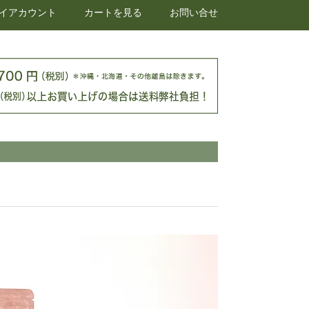
イアカウント
カートを見る
お問い合せ