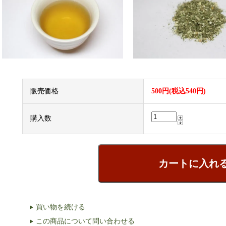
販売価格
500円(税込540円)
購入数
買い物を続ける
この商品について問い合わせる