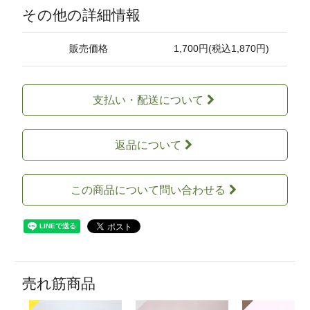
その他の詳細情報
販売価格
1,700円(税込1,870円)
支払い・配送について
返品について
この商品について問い合わせる
売れ筋商品