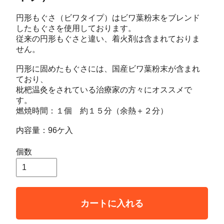
円形もぐさ（ビワタイプ）はビワ葉粉末をブレンド
したもぐさを使用しております。
従来の円形もぐさと違い、着火剤は含まれておりま
せん。
円形に固めたもぐさには、国産ビワ葉粉末が含まれ
ており、
枇杷温灸をされている治療家の方々にオススメで
す。
燃焼時間：１個 約１５分（余熱＋２分）
内容量：96ケ入
個数
カートに入れる