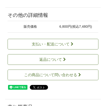
その他の詳細情報
販売価格
6,800円(税込7,480円)
支払い・配送について
返品について
この商品について問い合わせる