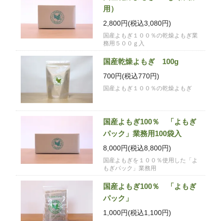
用）
2,800円(税込3,080円)
国産よもぎ１００％の乾燥よもぎ業
務用５００ｇ入
国産乾燥よもぎ 100g
700円(税込770円)
国産よもぎ１００％の乾燥よもぎ
国産よもぎ100％ 「よもぎ
パック」業務用100袋入
8,000円(税込8,800円)
国産よもぎを１００％使用した「よ
もぎパック」業務用
国産よもぎ100％ 「よもぎ
パック」
1,000円(税込1,100円)