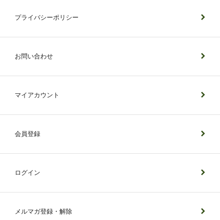
プライバシーポリシー
お問い合わせ
マイアカウント
会員登録
ログイン
メルマガ登録・解除