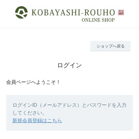
ショップへ戻る
ログイン
会員ページへようこそ！
ログインID（メールアドレス）とパスワードを入力
してください。
新規会員登録はこちら