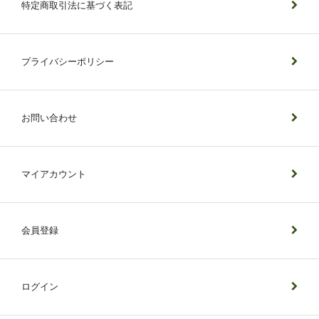
特定商取引法に基づく表記
プライバシーポリシー
お問い合わせ
マイアカウント
会員登録
ログイン