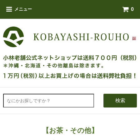
0
メニュー
検索
【お茶・その他】