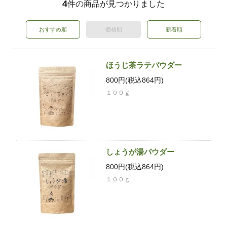
4
件の商品が見つかりました
おすすめ順
価格順
新着順
ほうじ茶ラテパウダー
800円(税込864円)
１００ｇ
しょうが湯パウダー
800円(税込864円)
１００ｇ