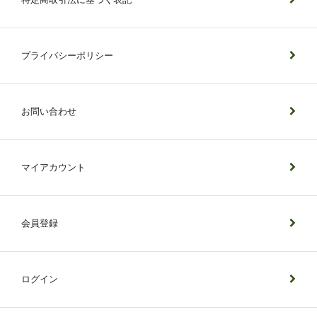
プライバシーポリシー
お問い合わせ
マイアカウント
会員登録
ログイン