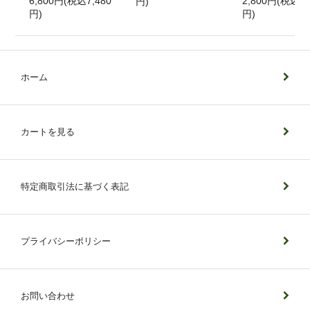
6,800円(税込7,480
2,800円(税込3,
円)
円)
円)
ホーム
カートを見る
特定商取引法に基づく表記
プライバシーポリシー
お問い合わせ